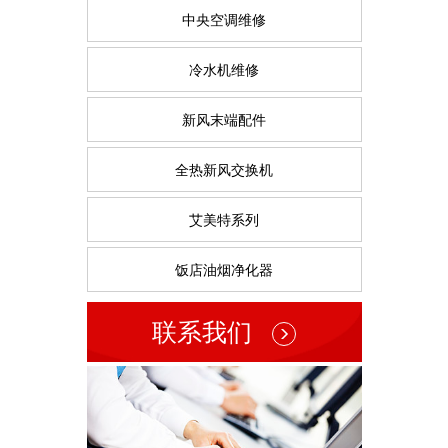
中央空调维修
冷水机维修
新风末端配件
全热新风交换机
艾美特系列
饭店油烟净化器
联系我们