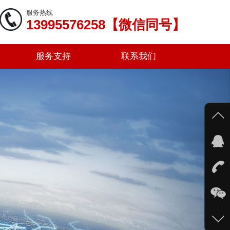
服务热线
13995576258【微信同号】
服务支持
联系我们