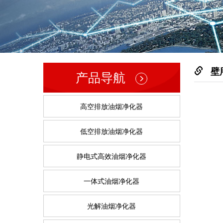
壁
产品导航
高空排放油烟净化器
低空排放油烟净化器
静电式高效油烟净化器
一体式油烟净化器
光解油烟净化器