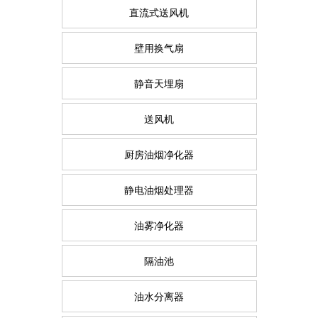
直流式送风机
壁用换气扇
静音天埋扇
送风机
厨房油烟净化器
静电油烟处理器
油雾净化器
隔油池
油水分离器