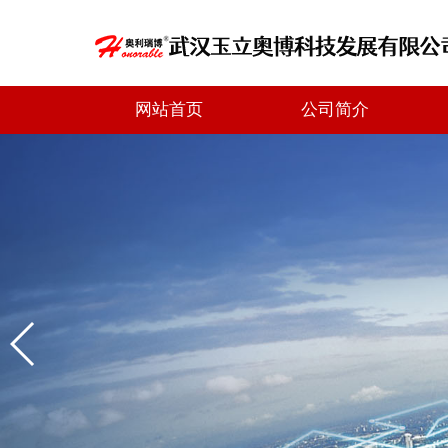
网站首页
公司简介