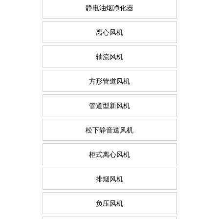
静电油烟净化器
离心风机
轴流风机
方形管道风机
管道型新风机
松下静音送风机
柜式离心风机
排烟风机
负压风机