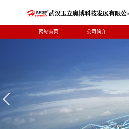
网站首页
公司简介