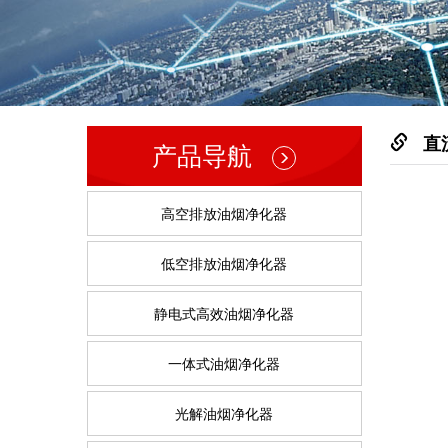
直
产品导航
高空排放油烟净化器
低空排放油烟净化器
静电式高效油烟净化器
一体式油烟净化器
光解油烟净化器