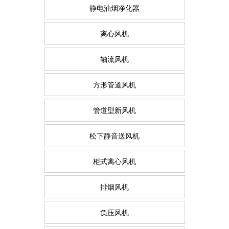
静电油烟净化器
离心风机
轴流风机
方形管道风机
管道型新风机
松下静音送风机
柜式离心风机
排烟风机
负压风机