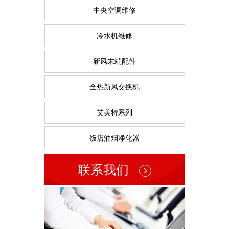
中央空调维修
冷水机维修
新风末端配件
全热新风交换机
艾美特系列
饭店油烟净化器
联系我们