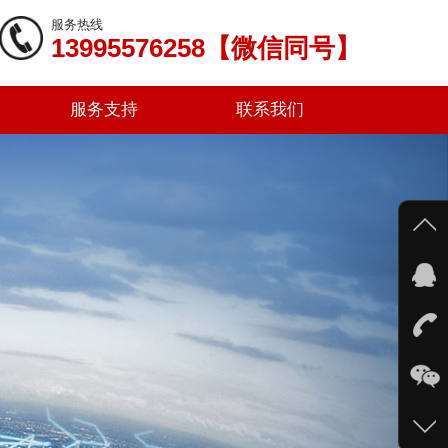
服务热线
13995576258【微信同号】
服务支持
联系我们