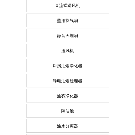
直流式送风机
壁用换气扇
静音天埋扇
送风机
厨房油烟净化器
静电油烟处理器
油雾净化器
隔油池
油水分离器