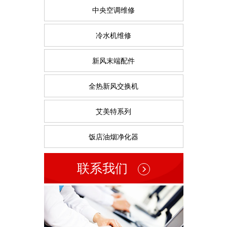
中央空调维修
冷水机维修
新风末端配件
全热新风交换机
艾美特系列
饭店油烟净化器
联系我们