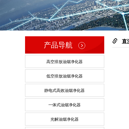
直
产品导航
高空排放油烟净化器
低空排放油烟净化器
静电式高效油烟净化器
一体式油烟净化器
光解油烟净化器