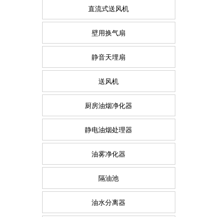
直流式送风机
壁用换气扇
静音天埋扇
送风机
厨房油烟净化器
静电油烟处理器
油雾净化器
隔油池
油水分离器