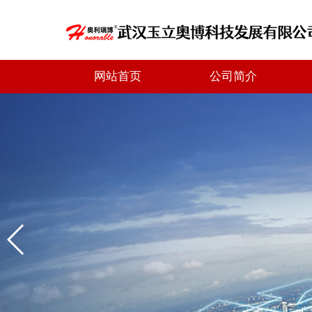
网站首页
公司简介