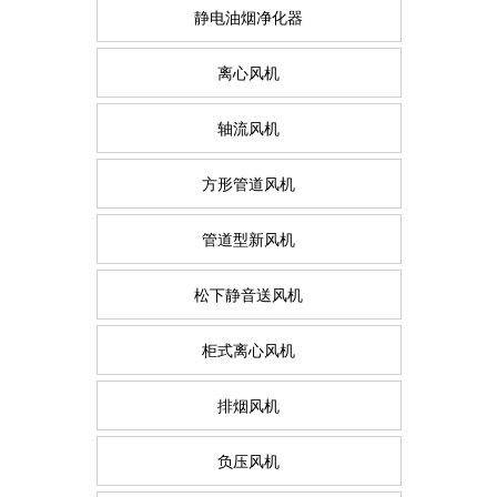
静电油烟净化器
离心风机
轴流风机
方形管道风机
管道型新风机
松下静音送风机
柜式离心风机
排烟风机
负压风机