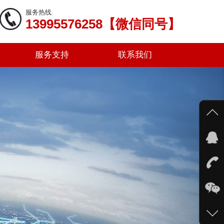
服务热线
13995576258【微信同号】
服务支持
联系我们