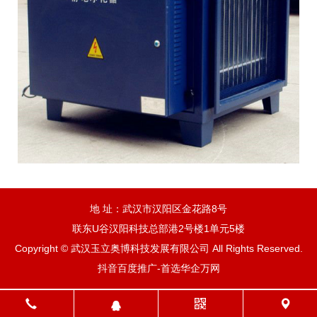
地 址：武汉市汉阳区金花路8号
联东U谷汉阳科技总部港2号楼1单元5楼
Copyright © 武汉玉立奥博科技发展有限公司 All Rights Reserved.
抖音百度推广-首选华企万网